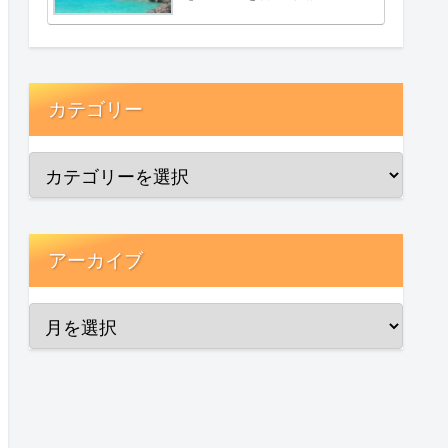
カテゴリー
アーカイブ