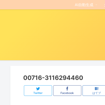
AI自動生成
00716-3116294460
Twitter
Facebook
はてブ