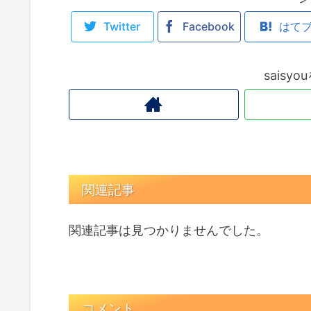
Twitter
Facebook
はて
saisy
関連記事
関連記事は見つかりませんでした。
コメント