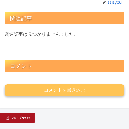
saisyou
関連記事
関連記事は見つかりませんでした。
コメント
コメントを書き込む