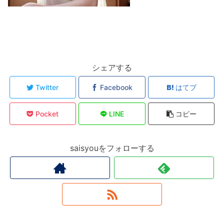
シェアする
Twitter
Facebook
はてブ
Pocket
LINE
コピー
saisyouをフォローする