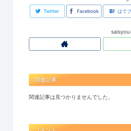
Twitter
Facebook
はて
saisy
関連記事
関連記事は見つかりませんでした。
コメント