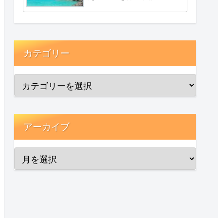
カテゴリー
アーカイブ