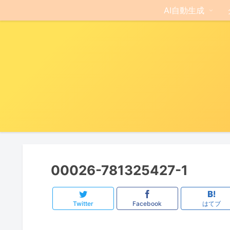
AI自動生成
00026-781325427-1
Twitter
Facebook
はてブ