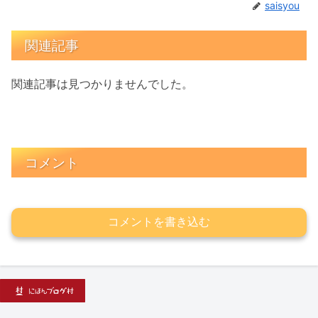
saisyou
関連記事
関連記事は見つかりませんでした。
コメント
コメントを書き込む