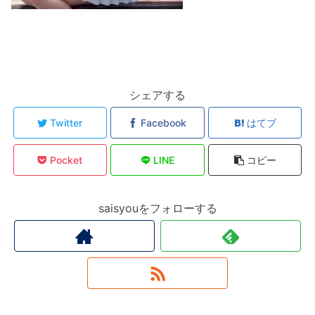
シェアする
Twitter
Facebook
はてブ
Pocket
LINE
コピー
saisyouをフォローする