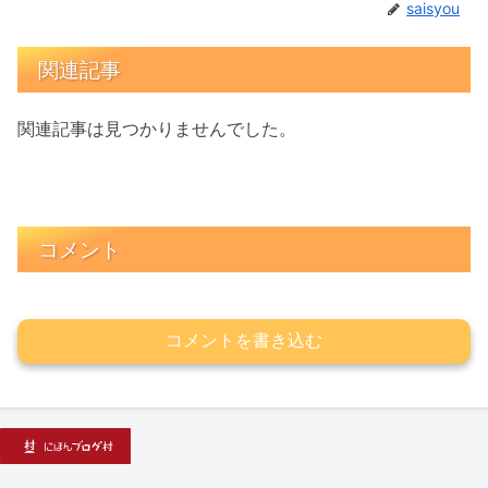
saisyou
関連記事
関連記事は見つかりませんでした。
コメント
コメントを書き込む