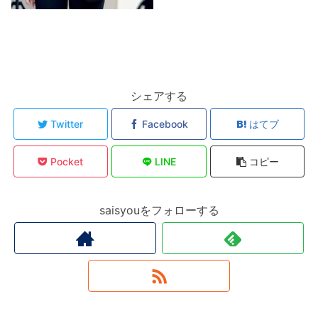
シェアする
Twitter
Facebook
はてブ
Pocket
LINE
コピー
saisyouをフォローする