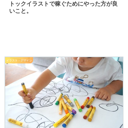
トックイラストで稼ぐためにやった方が良
いこと。
イラスト・デザイン