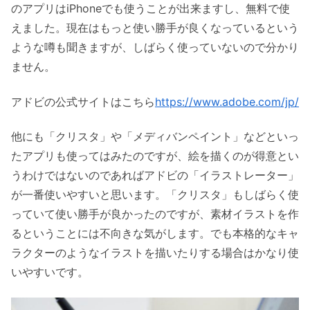
のアプリはiPhoneでも使うことが出来ますし、無料で使
えました。現在はもっと使い勝手が良くなっているという
ような噂も聞きますが、しばらく使っていないので分かり
ません。
アドビの公式サイトはこちら
https://www.adobe.com/jp/
他にも「クリスタ」や「メディバンペイント」などといっ
たアプリも使ってはみたのですが、絵を描くのが得意とい
うわけではないのであればアドビの「イラストレーター」
が一番使いやすいと思います。「クリスタ」もしばらく使
っていて使い勝手が良かったのですが、素材イラストを作
るということには不向きな気がします。でも本格的なキャ
ラクターのようなイラストを描いたりする場合はかなり使
いやすいです。