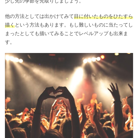
少し先の季節を先取りしましょう。
他の方法としては出かけてみて
目に付いたものをひたすら
描く
という方法もあります。もし難しいものに当たってし
まったとしても描いてみることでレベルアップも出来ま
す。