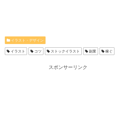
イラスト・デザイン
イラスト
コツ
ストックイラスト
副業
稼ぐ
スポンサーリンク