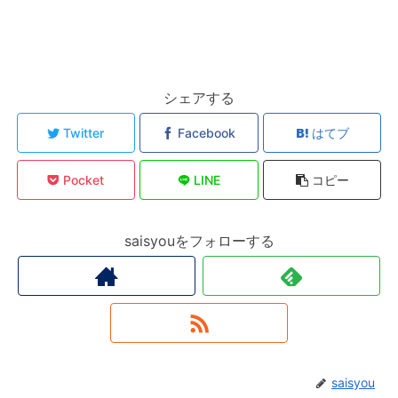
シェアする
Twitter
Facebook
はてブ
Pocket
LINE
コピー
saisyouをフォローする
saisyou