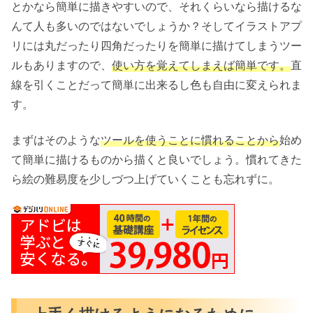
とかなら簡単に描きやすいので、それくらいなら描けるな
んて人も多いのではないでしょうか？そしてイラストアプ
リには丸だったり四角だったりを簡単に描けてしまうツー
ルもありますので、
使い方を覚えてしまえば簡単です。
直
線を引くことだって簡単に出来るし色も自由に変えられま
す。
まずはそのような
ツールを使うことに慣れることから
始め
て簡単に描けるものから描くと良いでしょう。慣れてきた
ら絵の難易度を少しづつ上げていくことも忘れずに。