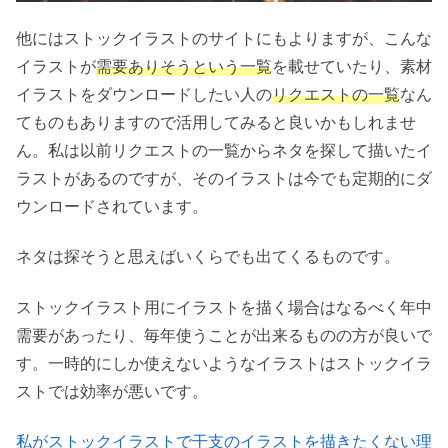
他にはストックイラストのサイトにもよりますが、こんな
イラストが
需要ありそうという一覧
を載せていたり、素材
イラストをダウンロードしたい人の
リクエストの一覧
なん
てものもありますので活用してみると良いかもしれませ
ん。私は以前リクエストの一覧からネタを探して描いたイ
ラストがあるのですが、そのイラストは今でも定期的にダ
ウンロードされています。
ネタは探そうと思えばいくらでも出てくるものです。
ストックイラスト用にイラストを描く場合はなるべく年中
需要があったり、毎年使うことが出来るものの方が良いで
す。一時的にしか使えないようなイラストはストックイラ
ストでは効率が悪いです。
私がストックイラストで干支のイラストを描きたくない理