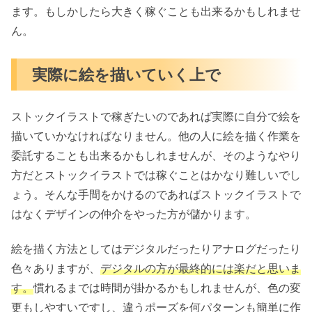
ます。もしかしたら大きく稼ぐことも出来るかもしれませ
ん。
実際に絵を描いていく上で
ストックイラストで稼ぎたいのであれば実際に自分で絵を
描いていかなければなりません。他の人に絵を描く作業を
委託することも出来るかもしれませんが、そのようなやり
方だとストックイラストでは稼ぐことはかなり難しいでし
ょう。そんな手間をかけるのであればストックイラストで
はなくデザインの仲介をやった方が儲かります。
絵を描く方法としてはデジタルだったりアナログだったり
色々ありますが、
デジタルの方が最終的には楽だと思いま
す。
慣れるまでは時間が掛かるかもしれませんが、色の変
更もしやすいですし、違うポーズを何パターンも簡単に作