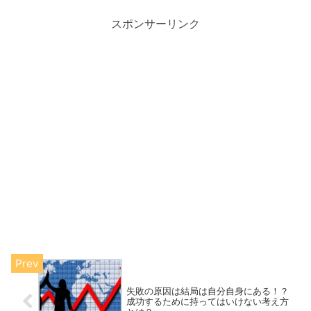
スポンサーリンク
失敗の原因は結局は自分自身にある！？
成功するために持ってはいけない考え方