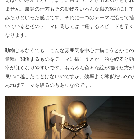
ません。展開の仕方もその動物をいろんな職の格好にして
みたりといった感じです。それに一つのテーマに沿って描
いているとそのテーマに関しては上達するスピードも早く
なります。
動物じゃなくても、こんな雰囲気を中心に描こうとかこの
業種に関係するものをテーマに描こうとか、的を絞ると効
率が良くなりやすいです。もちろん色々な絵が描けた方が
良いに越したことはないのですが、効率よく稼ぎたいので
あればテーマを絞るのもありなのです。