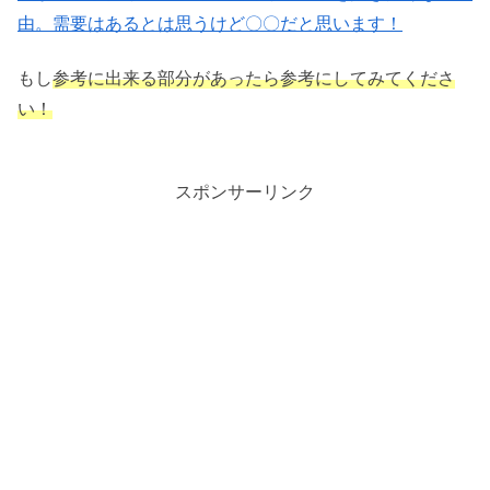
由。需要はあるとは思うけど〇〇だと思います！
もし
参考に出来る部分があったら参考にしてみてくださ
い！
スポンサーリンク