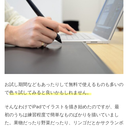
お試し期間などもあったりして無料で使えるものも多いの
で
色々試してみると良いかもしれません。
そんなわけでiPadでイラストを描き始めたのですが、最
初のうちは練習程度で簡単なものばかりを描いていまし
た。果物だったり野菜だったり、リンゴだとかサクランボ