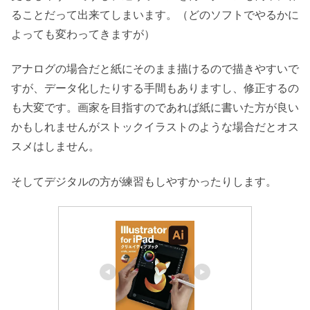
ることだって出来てしまいます。（どのソフトでやるかに
よっても変わってきますが）
アナログの場合だと紙にそのまま描けるので描きやすいで
すが、データ化したりする手間もありますし、修正するの
も大変です。画家を目指すのであれば紙に書いた方が良い
かもしれませんがストックイラストのような場合だとオス
スメはしません。
そしてデジタルの方が練習もしやすかったりします。