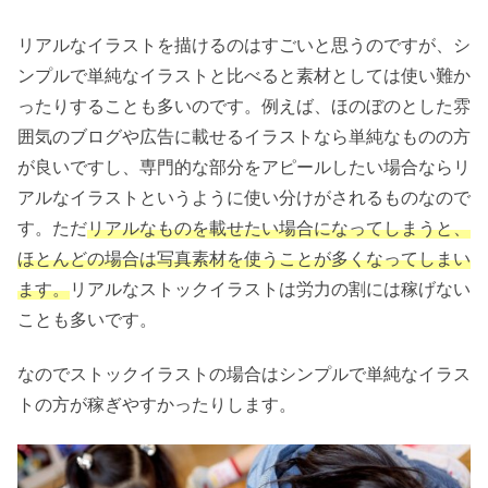
リアルなイラストを描けるのはすごいと思うのですが、シ
ンプルで単純なイラストと比べると素材としては使い難か
ったりすることも多いのです。例えば、ほのぼのとした雰
囲気のブログや広告に載せるイラストなら単純なものの方
が良いですし、専門的な部分をアピールしたい場合ならリ
アルなイラストというように使い分けがされるものなので
す。ただ
リアルなものを載せたい場合になってしまうと、
ほとんどの場合は写真素材を使うことが多くなってしまい
ます。
リアルなストックイラストは労力の割には稼げない
ことも多いです。
なのでストックイラストの場合はシンプルで単純なイラス
トの方が稼ぎやすかったりします。