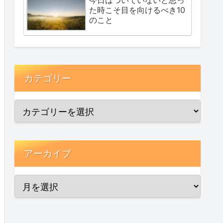
た時こそ目を向けるべき10
のこと
カテゴリー
アーカイブ