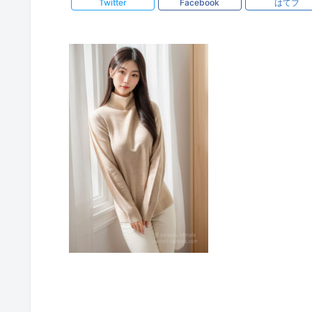
Twitter
Facebook
はてブ