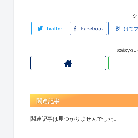
シ
Twitter
Facebook
はて
saisy
関連記事
関連記事は見つかりませんでした。