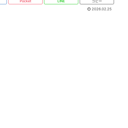
Pocket
LINE
コピー
2026.02.25