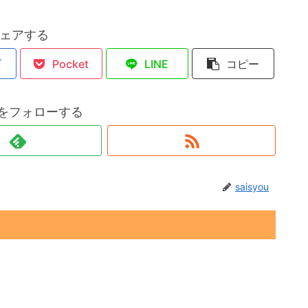
ェアする
ブ
Pocket
LINE
コピー
ouをフォローする
saisyou