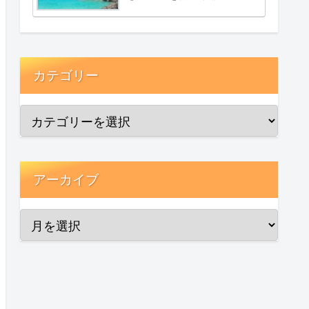
カテゴリー
アーカイブ