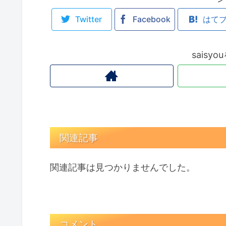
Twitter
Facebook
はて
saisy
関連記事
関連記事は見つかりませんでした。
コメント