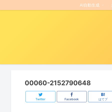
AI自動生成
00060-2152790648
Twitter
Facebook
はてブ