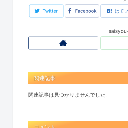
Twitter
Facebook
はて
saisy
関連記事
関連記事は見つかりませんでした。
コメント