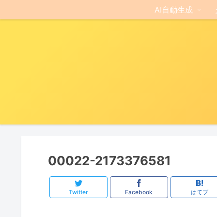
AI自動生成
00022-2173376581
Twitter
Facebook
はてブ