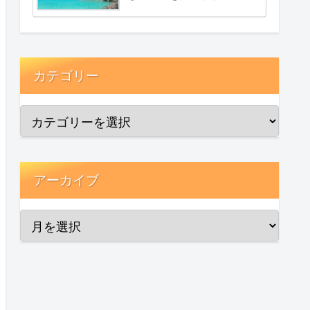
カテゴリー
アーカイブ