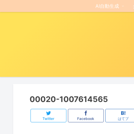
AI自動生成
00020-1007614565
Twitter
Facebook
はてブ