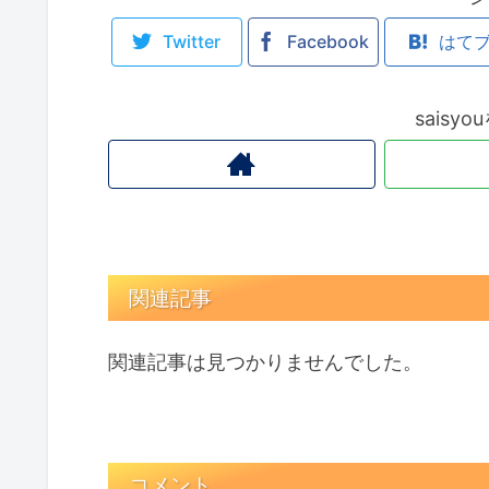
Twitter
Facebook
はて
saisy
関連記事
関連記事は見つかりませんでした。
コメント