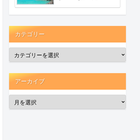
カテゴリー
アーカイブ