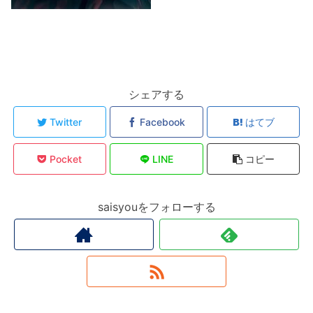
シェアする
Twitter
Facebook
はてブ
Pocket
LINE
コピー
saisyouをフォローする