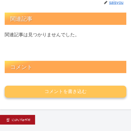
saisyou
関連記事
関連記事は見つかりませんでした。
コメント
コメントを書き込む