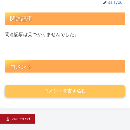
saisyou
関連記事
関連記事は見つかりませんでした。
コメント
コメントを書き込む