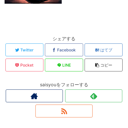
シェアする
Twitter
Facebook
はてブ
Pocket
LINE
コピー
saisyouをフォローする