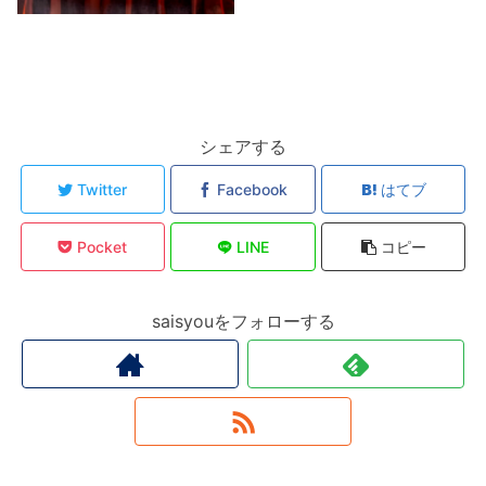
シェアする
Twitter
Facebook
はてブ
Pocket
LINE
コピー
saisyouをフォローする