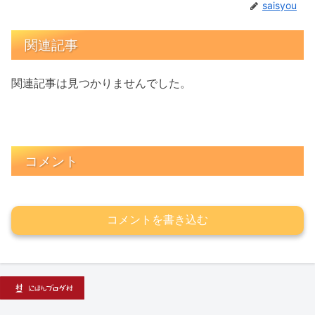
saisyou
関連記事
関連記事は見つかりませんでした。
コメント
コメントを書き込む