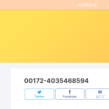
AI自動生成
00172-4035468594
Twitter
Facebook
はてブ