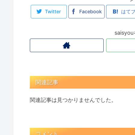
Twitter
Facebook
はて
saisy
関連記事
関連記事は見つかりませんでした。
コメント