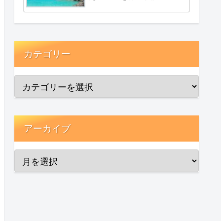
カテゴリー
アーカイブ