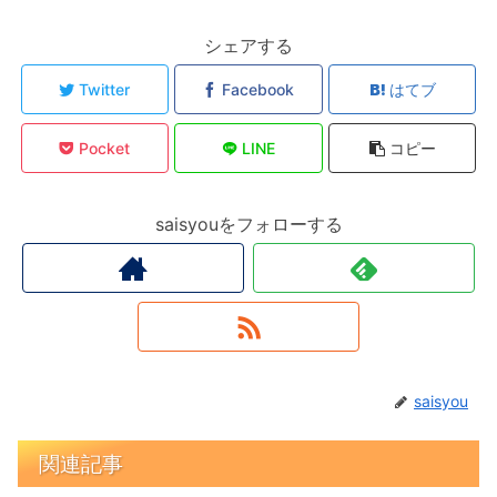
シェアする
Twitter
Facebook
はてブ
Pocket
LINE
コピー
saisyouをフォローする
saisyou
関連記事