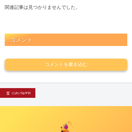
関連記事は見つかりませんでした。
コメント
コメントを書き込む