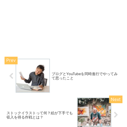
ブログとYouTubeを同時進行でやってみ
て思ったこと
ストックイラストって何？絵が下手でも
収入を得る作戦とは？