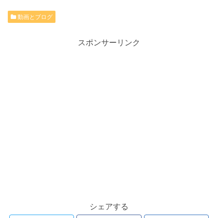
動画とブログ
スポンサーリンク
シェアする