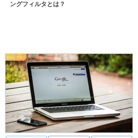
ングフィルタとは？
動画とブログ