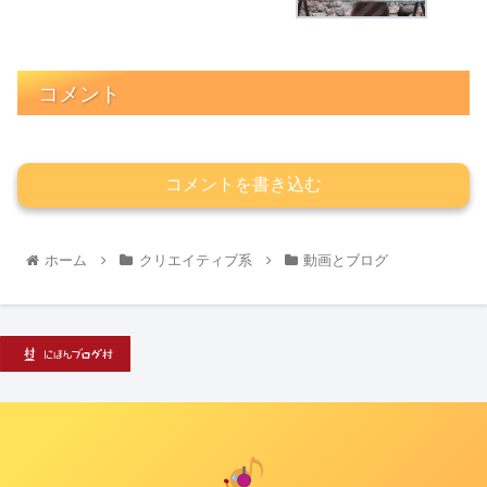
コメント
コメントを書き込む
ホーム
クリエイティブ系
動画とブログ