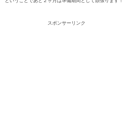
ということであと２ヶ月は準備期間として頑張ります！
スポンサーリンク