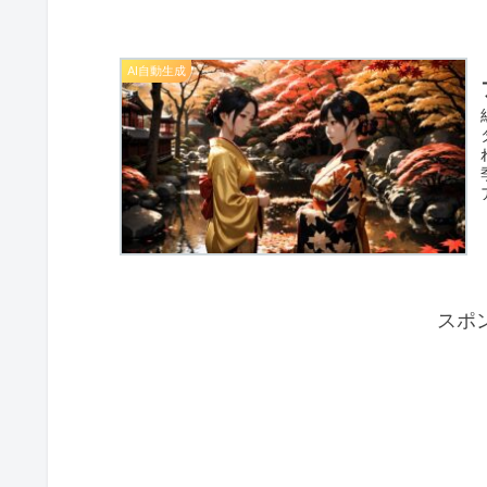
AI自動生成
スポ