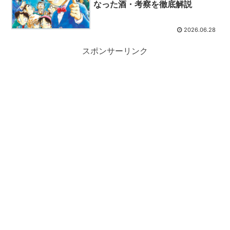
なった酒・考察を徹底解説
2026.06.28
スポンサーリンク