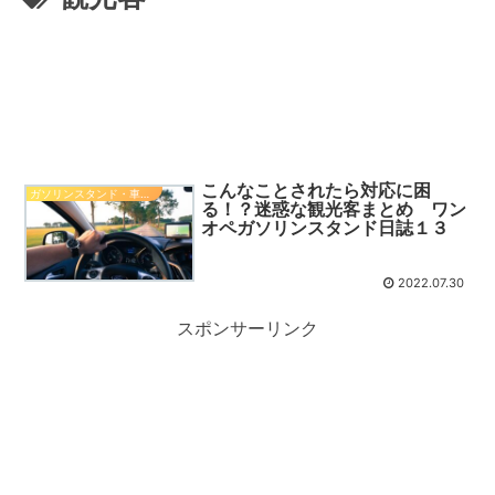
こんなことされたら対応に困
ガソリンスタンド・車関係知識
る！？迷惑な観光客まとめ ワン
オペガソリンスタンド日誌１３
2022.07.30
スポンサーリンク