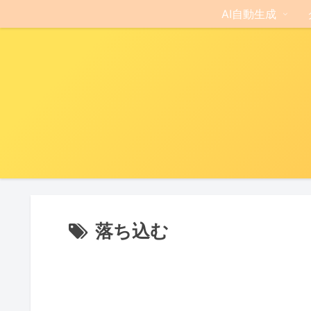
AI自動生成
落ち込む