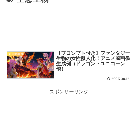
【プロンプト付き】ファンタジー
AI自動生成
生物の女性擬人化！アニメ風画像
生成例（ドラゴン・ユニコーン
他）
2025.08.12
スポンサーリンク