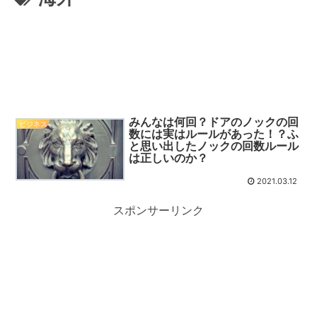
みんなは何回？ドアのノックの回
ビジネス
数には実はルールがあった！？ふ
と思い出したノックの回数ルール
は正しいのか？
2021.03.12
スポンサーリンク