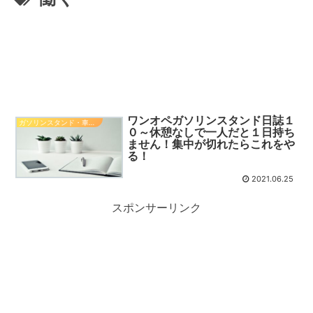
ワンオペガソリンスタンド日誌１
ガソリンスタンド・車関係知識
０～休憩なしで一人だと１日持ち
ません！集中が切れたらこれをや
る！
2021.06.25
スポンサーリンク