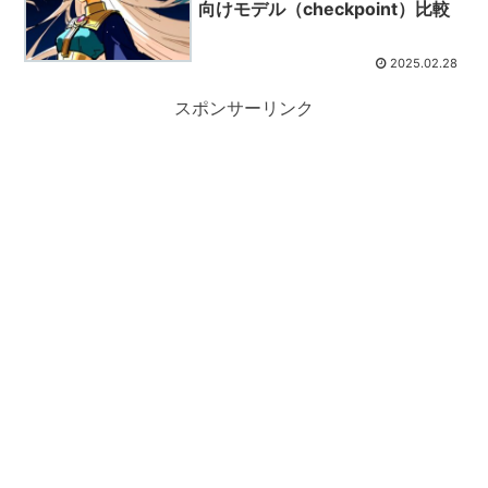
向けモデル（checkpoint）比較
2025.02.28
スポンサーリンク