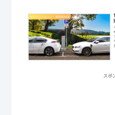
ガソリンスタンド・車関係知識
スポ