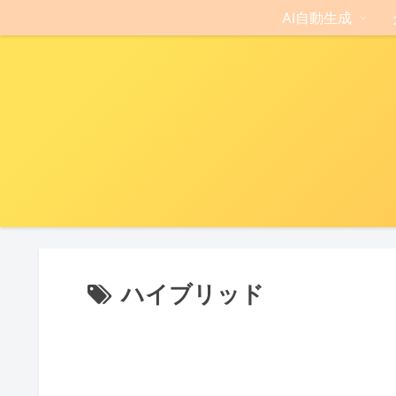
AI自動生成
ハイブリッド