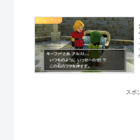
ゲーム・アニメ
スポ