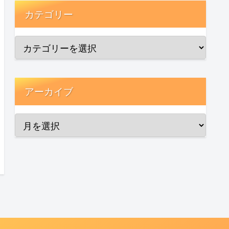
カテゴリー
アーカイブ