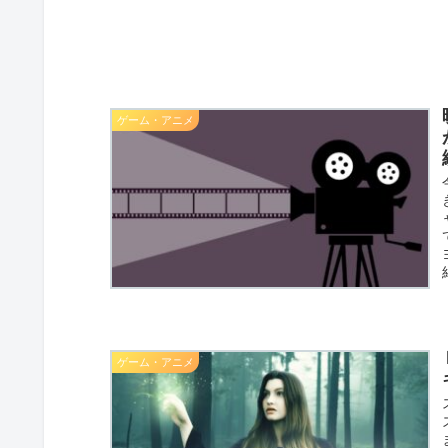
ゲーム・アニメ
ゲーム・アニメ