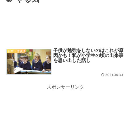
子供が勉強をしないのはこれが原
日常・体験談
因かも！私が小学生の頃の出来事
を思い出した話し
2021.04.30
スポンサーリンク