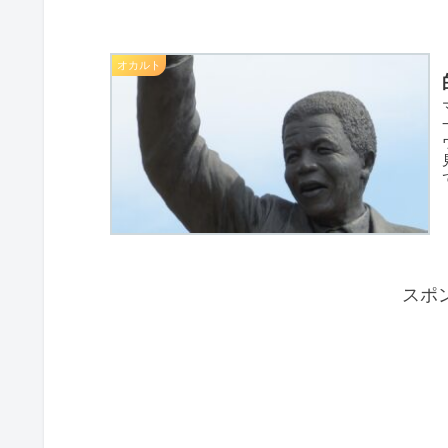
オカルト
スポ