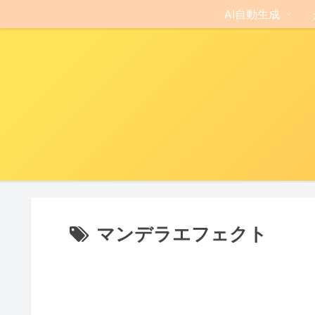
AI自動生成
マンデラエフェクト