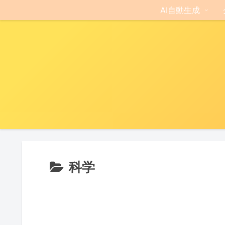
AI自動生成
科学