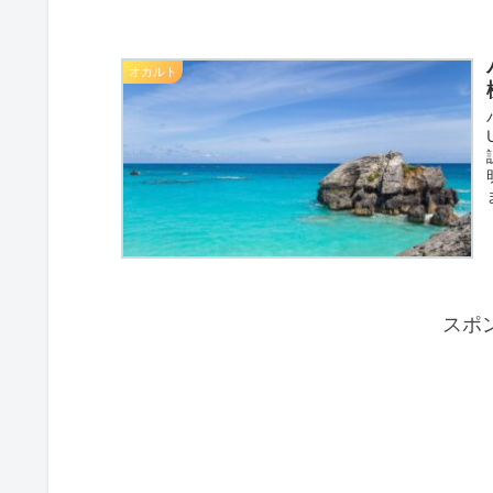
オカルト
スポ