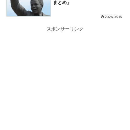
まとめ」
2026.05.15
スポンサーリンク